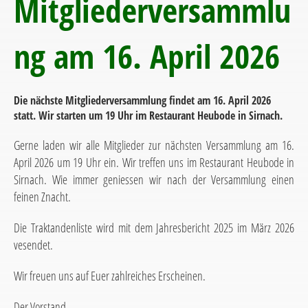
Mitgliederversammlu
ng am 16. April 2026
Die nächste Mitgliederversammlung findet am 16. April 2026
statt. Wir starten um 19 Uhr im Restaurant Heubode in Sirnach.
Gerne laden wir alle Mitglieder zur nächsten Versammlung am 16.
April 2026 um 19 Uhr ein. Wir treffen uns im Restaurant Heubode in
Sirnach. Wie immer geniessen wir nach der Versammlung einen
feinen Znacht.
Die Traktandenliste wird mit dem Jahresbericht 2025 im März 2026
vesendet.
Wir freuen uns auf Euer zahlreiches Erscheinen.
Der Vorstand